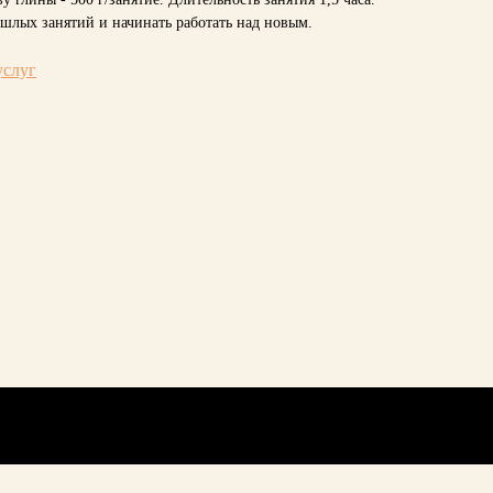
шлых занятий и начинать работать над новым.
услуг