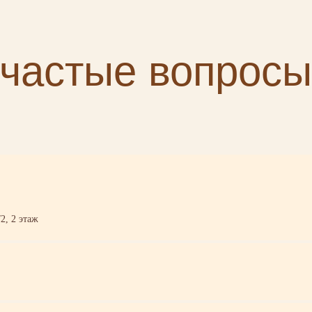
частые вопросы
2, 2 этаж