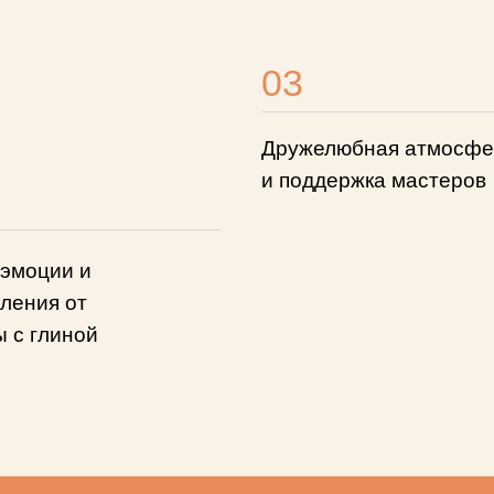
03
Дружелюбная атмосфе
и поддержка мастеров
 эмоции и
ления от
 с глиной