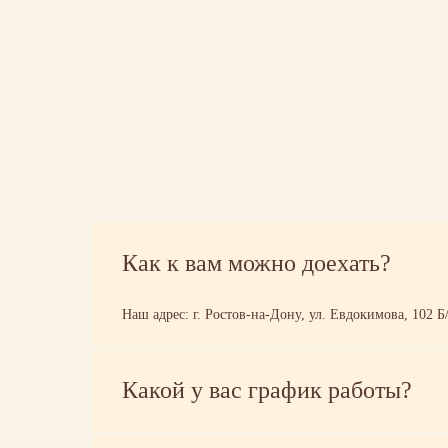
Как к вам можно доехать?
Наш адрес: г. Ростов-на-Дону, ул. Евдокимова, 102 Б/
Какой у вас график работы?