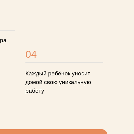
ра
04
Каждый ребёнок уносит
домой свою уникальную
работу