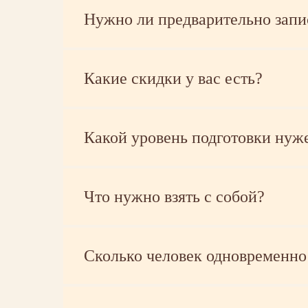
Нужно ли предварительно запи
Какие скидки у вас есть?
Какой уровень подготовки нуж
Что нужно взять с собой?
Сколько человек одновременно 